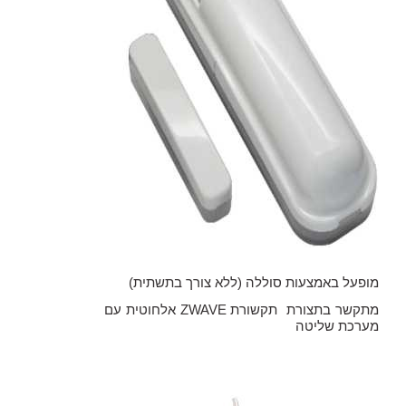
מופעל באמצעות סוללה (ללא צורך בתשתית)
מתקשר בתצורת תקשורת
ZWAVE
אלחוטית עם
מערכת שליטה