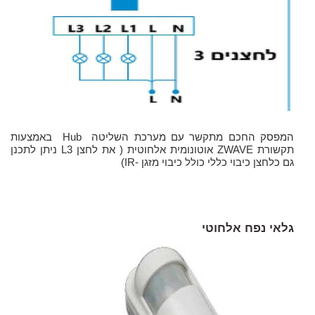
המפסק החכם מתקשר עם מערכת השליטה
Hub
באמצעות
תקשורת
ZWAVE
אוטונומית אלחוטית ( את לחצן
L3
ניתן לתכנן
גם כלחצן כיבוי כללי כולל כיבוי מזגן -
IR
)
גלאי נפח אלחוטי