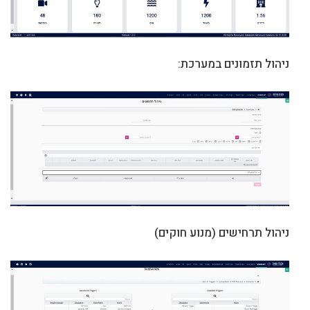
ניהול תזמונים במערכת:
ניהול תרחישים (מנוע חוקים)